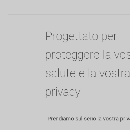
Progettato per
proteggere la vo
salute e la vostr
privacy
Prendiamo sul serio la vostra priv