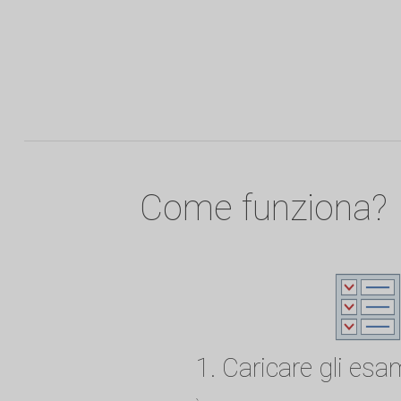
Come funziona?
1. Caricare gli esa