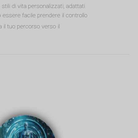
ili di vita personalizzati, adattati
essere facile prendere il controllo
a il tuo percorso verso il