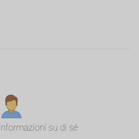
informazioni su di sé