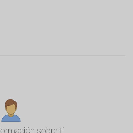
formación sobre ti