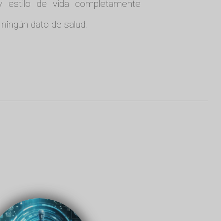
 y estilo de vida completamente
ingún dato de salud.