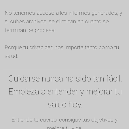
No tenemos acceso a los informes generados, y
si subes archivos, se eliminan en cuanto se
terminan de procesar.
Porque tu privacidad nos importa tanto como tu
salud.
Cuidarse nunca ha sido tan fácil.
Empieza a entender y mejorar tu
salud hoy.
Entiende tu cuerpo, consigue tus objetivos y
mejora tu vida.