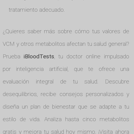
tratamiento adecuado.
¿Quieres saber más sobre cómo tus valores de
VCM y otros metabolitos afectan tu salud general?
Prueba
iBloodTests
, tu doctor online impulsado
por inteligencia artificial, que te ofrece una
evaluación integral de tu salud. Descubre
desequilibrios, recibe consejos personalizados y
diseña un plan de bienestar que se adapte a tu
estilo de vida. Analiza hasta cinco metabolitos
gratis y mejora tu salud hoy mismo. ¡Visita ahora