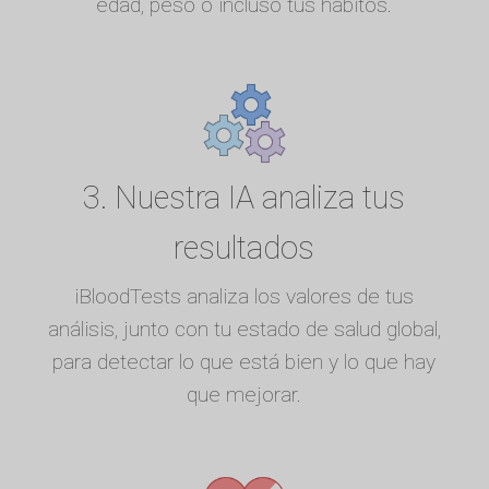
edad, peso o incluso tus hábitos.
3. Nuestra IA analiza tus
resultados
iBloodTests analiza los valores de tus
análisis, junto con tu estado de salud global,
para detectar lo que está bien y lo que hay
que mejorar.