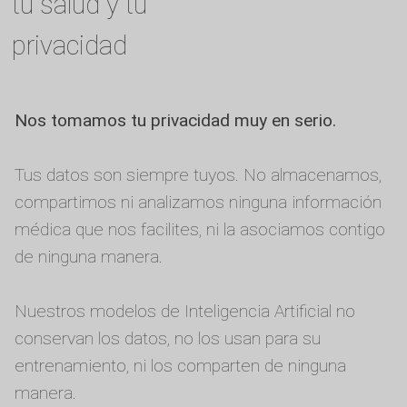
tu salud y tu
privacidad
Nos tomamos tu privacidad muy en serio.
Tus datos son siempre tuyos. No almacenamos,
compartimos ni analizamos ninguna información
médica que nos facilites, ni la asociamos contigo
de ninguna manera.
Nuestros modelos de Inteligencia Artificial no
conservan los datos, no los usan para su
entrenamiento, ni los comparten de ninguna
manera.