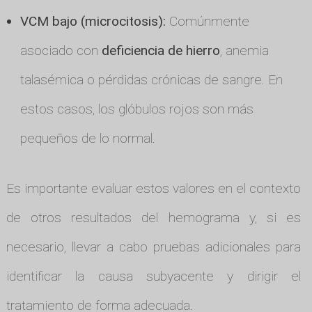
VCM bajo (microcitosis):
Comúnmente
asociado con
deficiencia de hierro
, anemia
talasémica o pérdidas crónicas de sangre. En
estos casos, los glóbulos rojos son más
pequeños de lo normal.
Es importante evaluar estos valores en el contexto
de otros resultados del hemograma y, si es
necesario, llevar a cabo pruebas adicionales para
identificar la causa subyacente y dirigir el
tratamiento de forma adecuada.