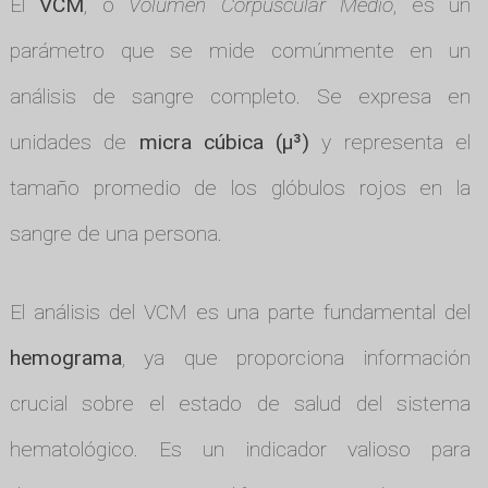
El
VCM
, o
Volumen Corpuscular Medio
, es un
parámetro que se mide comúnmente en un
análisis de sangre completo. Se expresa en
unidades de
micra cúbica (µ³)
y representa el
tamaño promedio de los glóbulos rojos en la
sangre de una persona.
El análisis del VCM es una parte fundamental del
hemograma
, ya que proporciona información
crucial sobre el estado de salud del sistema
hematológico. Es un indicador valioso para