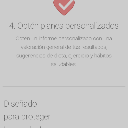
4. Obtén planes personalizados
Obtén un informe personalizado con una
valoración general de tus resultados,
sugerencias de dieta, ejercicio y hábitos
saludables.
Diseñado
para proteger