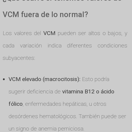
VCM fuera de lo normal?
Los valores del
VCM
pueden ser altos o bajos, y
cada variación indica diferentes condiciones
subyacentes:
VCM elevado (macrocitosis):
Esto podría
sugerir deficiencia de
vitamina B12 o ácido
fólico
, enfermedades hepáticas, u otros
desórdenes hematológicos. También puede ser
un signo de anemia perniciosa.