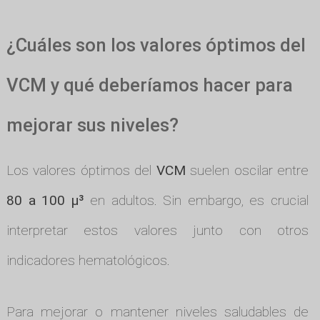
¿Cuáles son los valores óptimos del
VCM y qué deberíamos hacer para
mejorar sus niveles?
Los valores óptimos del
VCM
suelen oscilar entre
80 a 100 µ³
en adultos. Sin embargo, es crucial
interpretar estos valores junto con otros
indicadores hematológicos.
Para mejorar o mantener niveles saludables de