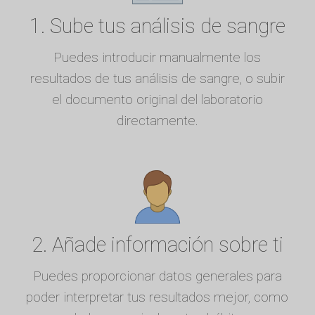
1. Sube tus análisis de sangre
Puedes introducir manualmente los
resultados de tus análisis de sangre, o subir
el documento original del laboratorio
directamente.
2. Añade información sobre ti
Puedes proporcionar datos generales para
poder interpretar tus resultados mejor, como