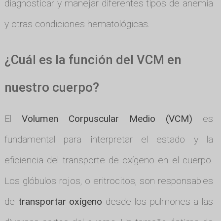
diagnosticar y manejar diferentes tipos de anemia
y otras condiciones hematológicas.
¿Cuál es la función del VCM en
nuestro cuerpo?
El
Volumen Corpuscular Medio (VCM)
es
fundamental para interpretar el estado y la
eficiencia del transporte de oxígeno en el cuerpo.
Los glóbulos rojos, o eritrocitos, son responsables
de
transportar oxígeno
desde los pulmones a las