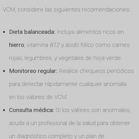
VCM, considere las siguientes recomendaciones:
Dieta balanceada:
Incluya alimentos ricos en
hierro
,
vitamina B12
y
ácido fólico
como carnes
rojas, legumbres, y vegetales de hoja verde.
Monitoreo regular:
Realice chequeos periódicos
para detectar rápidamente cualquier anomalía
en los valores de VCM.
Consulta médica:
Si los valores son anormales,
acuda a un profesional de la salud para obtener
un diagnóstico completo y un plan de