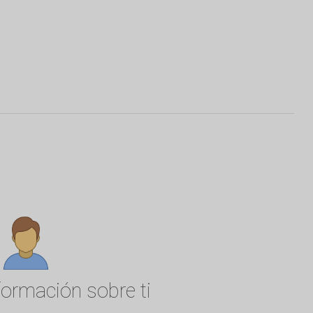
formación sobre ti