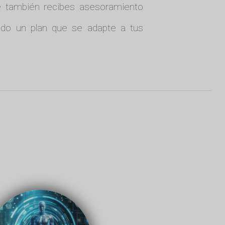
ue también recibes asesoramiento
ando un plan que se adapte a tus