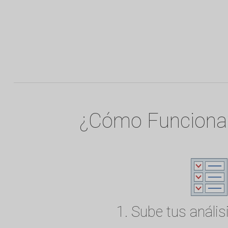
¿Cómo Funciona
1. Sube tus anális