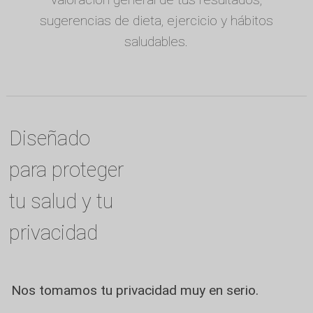
sugerencias de dieta, ejercicio y hábitos
saludables.
Diseñado
para proteger
tu salud y tu
privacidad
Nos tomamos tu privacidad muy en serio.