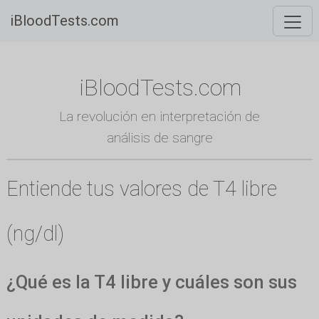
iBloodTests.com
iBloodTests.com
La revolución en interpretación de
análisis de sangre
Entiende tus valores de T4 libre
(ng/dl)
¿Qué es la T4 libre y cuáles son sus