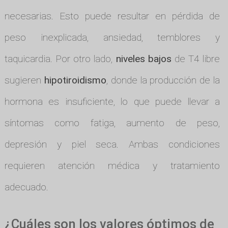
necesarias. Esto puede resultar en pérdida de
peso inexplicada, ansiedad, temblores y
taquicardia. Por otro lado,
niveles bajos
de T4 libre
sugieren
hipotiroidismo
, donde la producción de la
hormona es insuficiente, lo que puede llevar a
síntomas como fatiga, aumento de peso,
depresión y piel seca. Ambas condiciones
requieren atención médica y tratamiento
adecuado.
¿Cuáles son los valores óptimos de