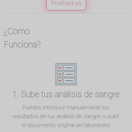
Pruébala ya
¿Cómo
Funciona?
1. Sube tus análisis de sangre
Puedes introducir manualmente los
resultados de tus análisis de sangre, o subir
el documento original del laboratorio