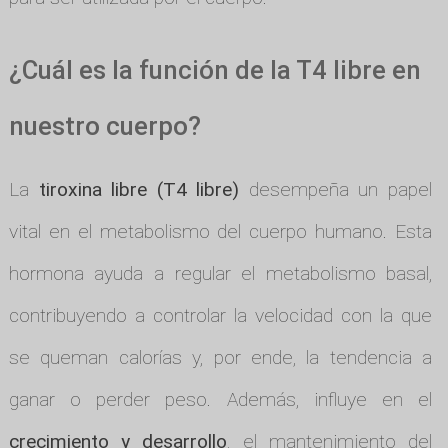
¿Cuál es la función de la T4 libre en
nuestro cuerpo?
La
tiroxina libre (T4 libre)
desempeña un papel
vital en el metabolismo del cuerpo humano. Esta
hormona ayuda a regular el metabolismo basal,
contribuyendo a controlar la velocidad con la que
se queman calorías y, por ende, la tendencia a
ganar o perder peso. Además, influye en el
crecimiento y desarrollo
, el mantenimiento del