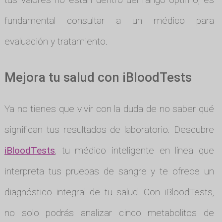
fundamental consultar a un médico para
evaluación y tratamiento.
Mejora tu salud con iBloodTests
Ya no tienes que vivir con la duda de no saber qué
significan tus resultados de laboratorio. Descubre
iBloodTests
, tu médico inteligente en línea que
interpreta tus pruebas de sangre y te ofrece un
diagnóstico integral de tu salud. Con iBloodTests,
no solo podrás analizar cinco metabolitos de