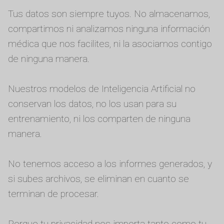
Tus datos son siempre tuyos. No almacenamos,
compartimos ni analizamos ninguna información
médica que nos facilites, ni la asociamos contigo
de ninguna manera.
Nuestros modelos de Inteligencia Artificial no
conservan los datos, no los usan para su
entrenamiento, ni los comparten de ninguna
manera.
No tenemos acceso a los informes generados, y
si subes archivos, se eliminan en cuanto se
terminan de procesar.
Porque tu privacidad nos importa tanto como tu