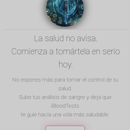
La salud no avisa.
Comienza a tomártela en serio
hoy.
No esperes más para tomar el control de tu
salud.
Sube tus análisis de sangre y deja que
iBloodTests
te guíe hacia una vida más saludable.