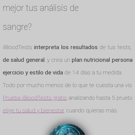
mejor tus análisis de
sangre?
iBloodTests
interpreta los resultados
de tus tests, 
de salud general
, y crea un
plan nutricional personal
ejercicio y estilo de vida
de 14 días a tu medida.
Todo por mucho menos de lo que te cuesta una visit
Prueba iBloodTests gratis
analizando hasta 5 pruebas
elige tu salud y bienestar
cuando quieras más.