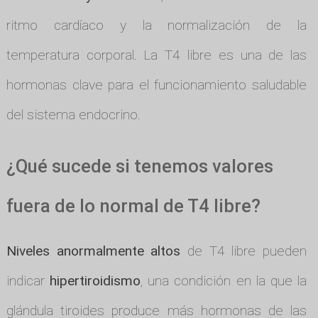
ritmo cardíaco y la normalización de la
temperatura corporal. La T4 libre es una de las
hormonas clave para el funcionamiento saludable
del sistema endocrino.
¿Qué sucede si tenemos valores
fuera de lo normal de T4 libre?
Niveles anormalmente altos
de T4 libre pueden
indicar
hipertiroidismo
, una condición en la que la
glándula tiroides produce más hormonas de las