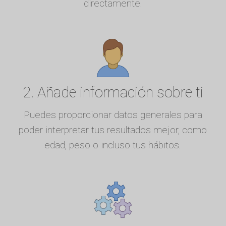
directamente.
2. Añade información sobre ti
Puedes proporcionar datos generales para
poder interpretar tus resultados mejor, como
edad, peso o incluso tus hábitos.