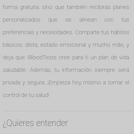
forma gratuita, sino que también recibirás planes
personalizados que se alinean con tus
preferencias y necesidades. Comparte tus hábitos
básicos, dieta, estado emocional y mucho más, y
deja que iBloodTests cree para ti un plan de vida
saludable. Además, tu información siempre será
privada y segura. ¡Empieza hoy mismo a tomar el
control de tu salud!
¿Quieres entender