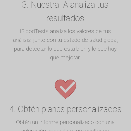
3. Nuestra IA analiza tus
resultados
iBloodTests analiza los valores de tus
análisis, junto con tu estado de salud global,
para detectar lo que está bien y lo que hay
que mejorar.
4. Obtén planes personalizados
Obtén un informe personalizado con una
valoración general de tus resultados,