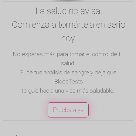
La salud no avisa.
Comienza a tomártela en serio
hoy.
No esperes más para tomar el control de tu
salud.
Sube tus análisis de sangre y deja que
iBloodTests
te guíe hacia una vida más saludable.
Pruébala ya