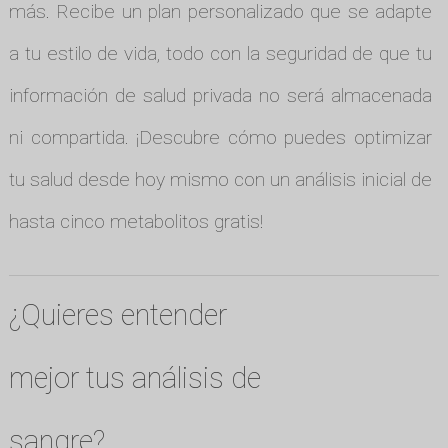
más. Recibe un plan personalizado que se adapte
a tu estilo de vida, todo con la seguridad de que tu
información de salud privada no será almacenada
ni compartida. ¡Descubre cómo puedes optimizar
tu salud desde hoy mismo con un análisis inicial de
hasta cinco metabolitos gratis!
¿Quieres entender
mejor tus análisis de
sangre?