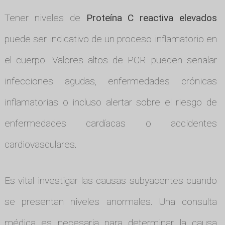
Tener niveles de
Proteína C reactiva elevados
puede ser indicativo de un proceso inflamatorio en
el cuerpo. Valores altos de PCR pueden señalar
infecciones agudas, enfermedades crónicas
inflamatorias o incluso alertar sobre el riesgo de
enfermedades cardíacas o accidentes
cardiovasculares.
Es vital investigar las causas subyacentes cuando
se presentan niveles anormales. Una consulta
médica es necesaria para determinar la causa