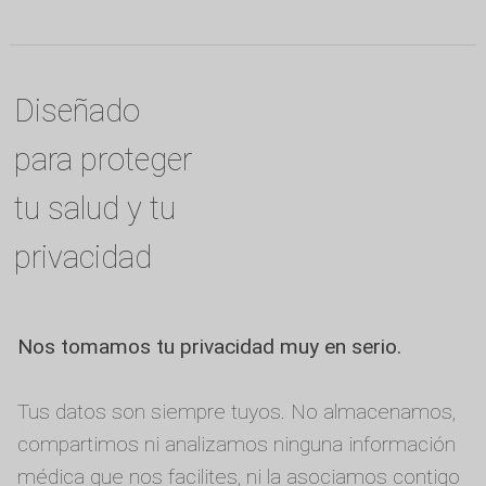
Diseñado
para proteger
tu salud y tu
privacidad
Nos tomamos tu privacidad muy en serio.
Tus datos son siempre tuyos. No almacenamos,
compartimos ni analizamos ninguna información
médica que nos facilites, ni la asociamos contigo