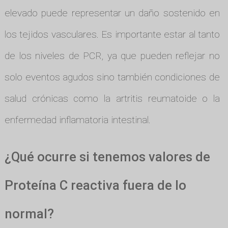
elevado puede representar un daño sostenido en
los tejidos vasculares. Es importante estar al tanto
de los niveles de PCR, ya que pueden reflejar no
solo eventos agudos sino también condiciones de
salud crónicas como la artritis reumatoide o la
enfermedad inflamatoria intestinal.
¿Qué ocurre si tenemos valores de
Proteína C reactiva fuera de lo
normal?