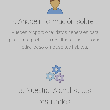
2. Añade información sobre ti
Puedes proporcionar datos generales para
poder interpretar tus resultados mejor, como
edad, peso o incluso tus hábitos.
3. Nuestra IA analiza tus
resultados