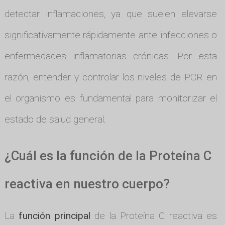
detectar inflamaciones, ya que suelen elevarse
significativamente rápidamente ante infecciones o
enfermedades inflamatorias crónicas. Por esta
razón, entender y controlar los niveles de PCR en
el organismo es fundamental para monitorizar el
estado de salud general.
¿Cuál es la función de la Proteína C
reactiva en nuestro cuerpo?
La
función principal
de la Proteína C reactiva es