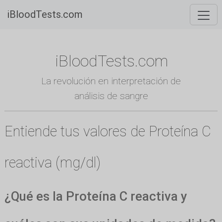
iBloodTests.com
iBloodTests.com
La revolución en interpretación de
análisis de sangre
Entiende tus valores de Proteína C
reactiva (mg/dl)
¿Qué es la Proteína C reactiva y