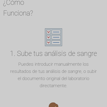
¿Cómo
Funciona?
1. Sube tus análisis de sangre
Puedes introducir manualmente los
resultados de tus análisis de sangre, o subir
el documento original del laboratorio
directamente.