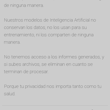
de ninguna manera.
Nuestros modelos de Inteligencia Artificial no
conservan los datos, no los usan para su
entrenamiento, ni los comparten de ninguna
manera.
No tenemos acceso a los informes generados, y
si subes archivos, se eliminan en cuanto se
terminan de procesar.
Porque tu privacidad nos importa tanto como tu
salud.