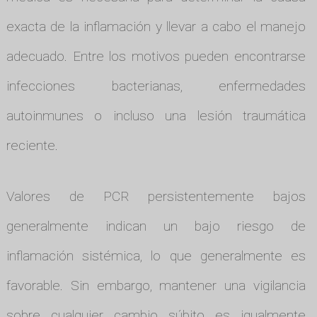
exacta de la inflamación y llevar a cabo el manejo
adecuado. Entre los motivos pueden encontrarse
infecciones bacterianas, enfermedades
autoinmunes o incluso una lesión traumática
reciente.
Valores de PCR persistentemente bajos
generalmente indican un bajo riesgo de
inflamación sistémica, lo que generalmente es
favorable. Sin embargo, mantener una vigilancia
sobre cualquier cambio súbito es igualmente