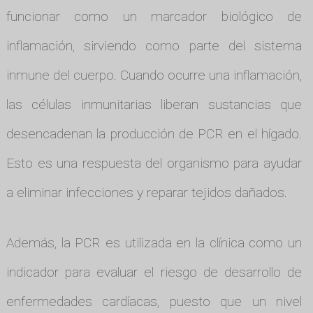
funcionar como un marcador biológico de
inflamación, sirviendo como parte del sistema
inmune del cuerpo. Cuando ocurre una inflamación,
las células inmunitarias liberan sustancias que
desencadenan la producción de PCR en el hígado.
Esto es una respuesta del organismo para ayudar
a eliminar infecciones y reparar tejidos dañados.
Además, la PCR es utilizada en la clínica como un
indicador para evaluar el riesgo de desarrollo de
enfermedades cardíacas, puesto que un nivel