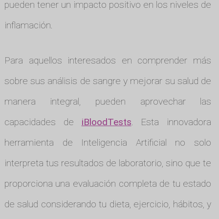
pueden tener un impacto positivo en los niveles de
inflamación.
Para aquellos interesados en comprender más
sobre sus análisis de sangre y mejorar su salud de
manera integral, pueden aprovechar las
capacidades de
iBloodTests
. Esta innovadora
herramienta de Inteligencia Artificial no solo
interpreta tus resultados de laboratorio, sino que te
proporciona una evaluación completa de tu estado
de salud considerando tu dieta, ejercicio, hábitos, y