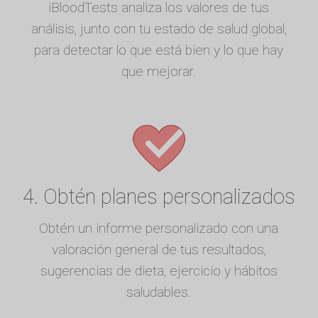
iBloodTests analiza los valores de tus
análisis, junto con tu estado de salud global,
para detectar lo que está bien y lo que hay
que mejorar.
4. Obtén planes personalizados
Obtén un informe personalizado con una
valoración general de tus resultados,
sugerencias de dieta, ejercicio y hábitos
saludables.