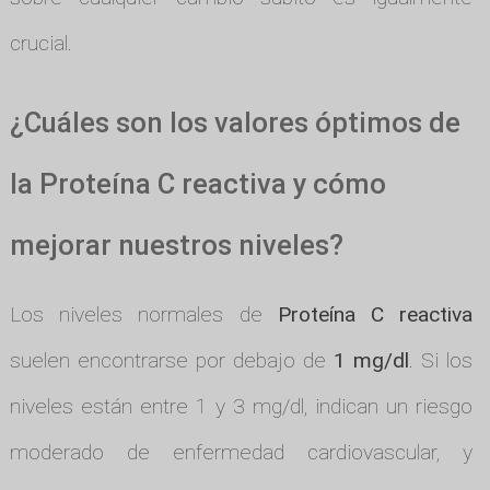
crucial.
¿Cuáles son los valores óptimos de
la Proteína C reactiva y cómo
mejorar nuestros niveles?
Los niveles normales de
Proteína C reactiva
suelen encontrarse por debajo de
1 mg/dl
. Si los
niveles están entre 1 y 3 mg/dl, indican un riesgo
moderado de enfermedad cardiovascular, y