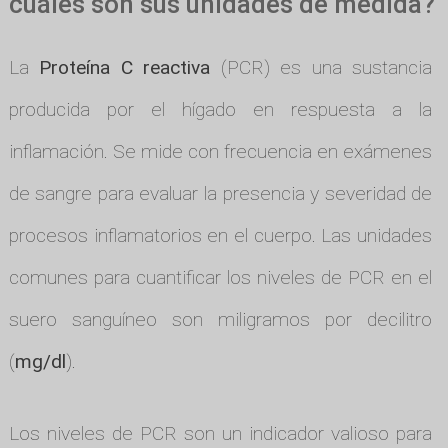
cuáles son sus unidades de medida?
La
Proteína C reactiva
(PCR) es una sustancia
producida por el hígado en respuesta a la
inflamación. Se mide con frecuencia en exámenes
de sangre para evaluar la presencia y severidad de
procesos inflamatorios en el cuerpo. Las unidades
comunes para cuantificar los niveles de PCR en el
suero sanguíneo son miligramos por decilitro
(
mg/dl
).
Los niveles de PCR son un indicador valioso para