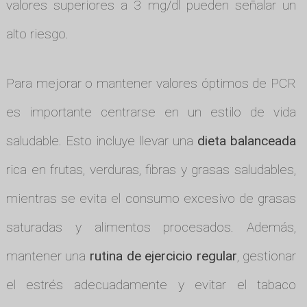
valores superiores a 3 mg/dl pueden señalar un
alto riesgo.
Para mejorar o mantener valores óptimos de PCR
es importante centrarse en un estilo de vida
saludable. Esto incluye llevar una
dieta balanceada
rica en frutas, verduras, fibras y grasas saludables,
mientras se evita el consumo excesivo de grasas
saturadas y alimentos procesados. Además,
mantener una
rutina de ejercicio regular
, gestionar
el estrés adecuadamente y evitar el tabaco