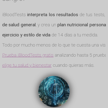
iBloodTests
interpreta los resultados
de tus tests, 
de salud general
, y crea un
plan nutricional personal
ejercicio y estilo de vida
de 14 días a tu medida.
Todo por mucho menos de lo que te cuesta una visit
Prueba iBloodTests gratis
analizando hasta 5 pruebas
elige tu salud y bienestar
cuando quieras más.