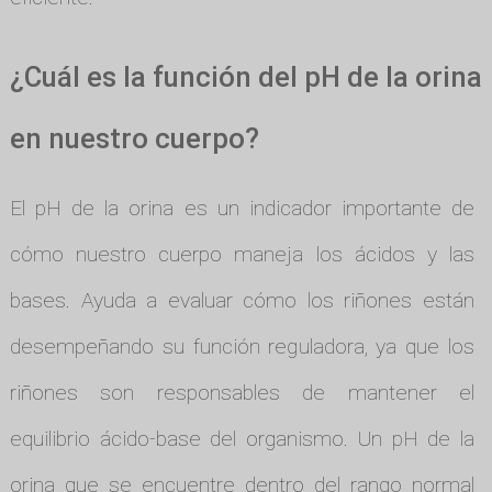
¿Cuál es la función del pH de la orina
en nuestro cuerpo?
El pH de la orina es un indicador importante de
cómo nuestro cuerpo maneja los ácidos y las
bases. Ayuda a evaluar cómo los riñones están
desempeñando su función reguladora, ya que los
riñones son responsables de mantener el
equilibrio ácido-base del organismo. Un pH de la
orina que se encuentre dentro del rango normal