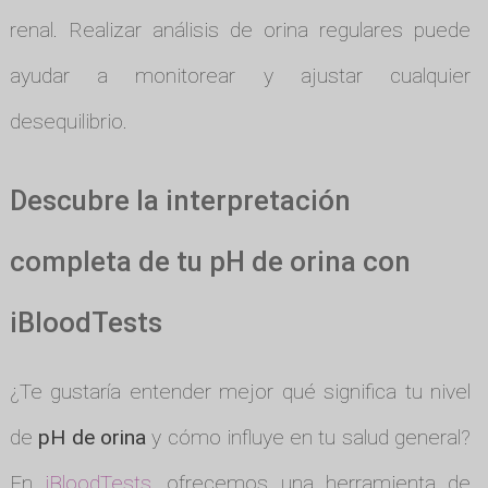
renal. Realizar análisis de orina regulares puede
ayudar a monitorear y ajustar cualquier
desequilibrio.
Descubre la interpretación
completa de tu pH de orina con
iBloodTests
¿Te gustaría entender mejor qué significa tu nivel
de
pH de orina
y cómo influye en tu salud general?
En
iBloodTests
, ofrecemos una herramienta de