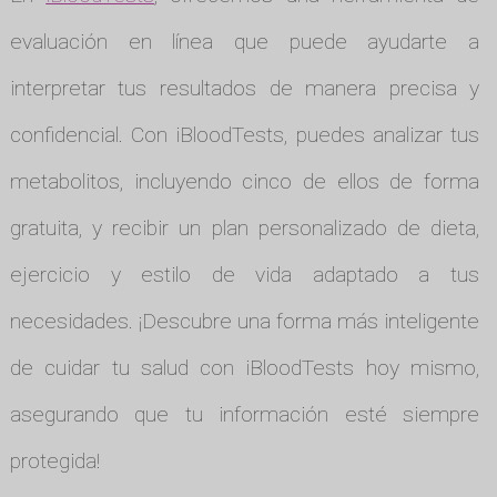
evaluación en línea que puede ayudarte a
interpretar tus resultados de manera precisa y
confidencial. Con iBloodTests, puedes analizar tus
metabolitos, incluyendo cinco de ellos de forma
gratuita, y recibir un plan personalizado de dieta,
ejercicio y estilo de vida adaptado a tus
necesidades. ¡Descubre una forma más inteligente
de cuidar tu salud con iBloodTests hoy mismo,
asegurando que tu información esté siempre
protegida!