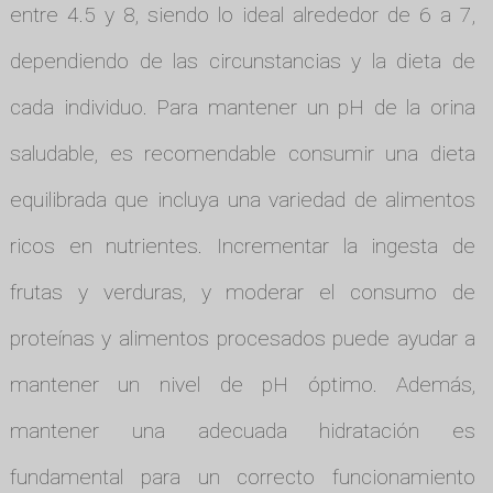
entre 4.5 y 8, siendo lo ideal alrededor de 6 a 7,
dependiendo de las circunstancias y la dieta de
cada individuo. Para mantener un pH de la orina
saludable, es recomendable consumir una dieta
equilibrada que incluya una variedad de alimentos
ricos en nutrientes. Incrementar la ingesta de
frutas y verduras, y moderar el consumo de
proteínas y alimentos procesados puede ayudar a
mantener un nivel de pH óptimo. Además,
mantener una adecuada hidratación es
fundamental para un correcto funcionamiento