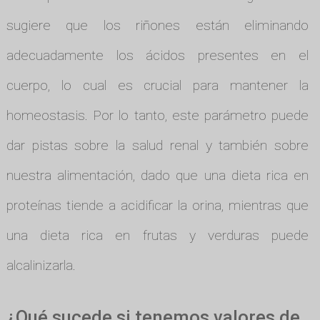
sugiere que los riñones están eliminando
adecuadamente los ácidos presentes en el
cuerpo, lo cual es crucial para mantener la
homeostasis. Por lo tanto, este parámetro puede
dar pistas sobre la salud renal y también sobre
nuestra alimentación, dado que una dieta rica en
proteínas tiende a acidificar la orina, mientras que
una dieta rica en frutas y verduras puede
alcalinizarla.
¿Qué sucede si tenemos valores de