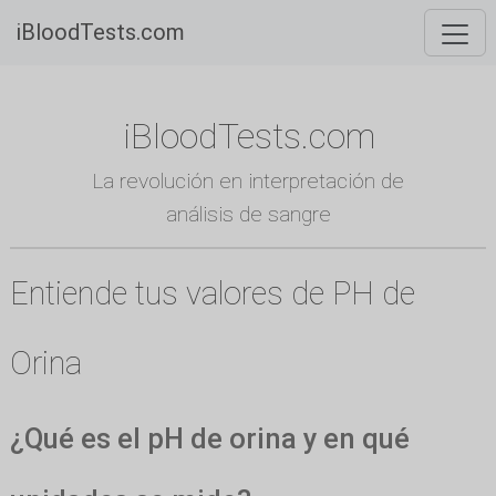
iBloodTests.com
iBloodTests.com
La revolución en interpretación de
análisis de sangre
Entiende tus valores de PH de
Orina
¿Qué es el pH de orina y en qué