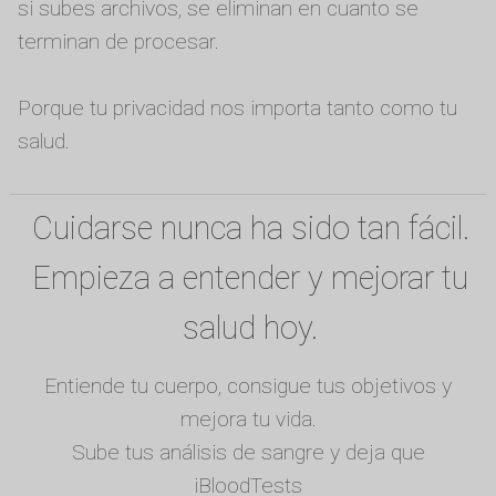
si subes archivos, se eliminan en cuanto se
terminan de procesar.
Porque tu privacidad nos importa tanto como tu
salud.
Cuidarse nunca ha sido tan fácil.
Empieza a entender y mejorar tu
salud hoy.
Entiende tu cuerpo, consigue tus objetivos y
mejora tu vida.
Sube tus análisis de sangre y deja que
iBloodTests