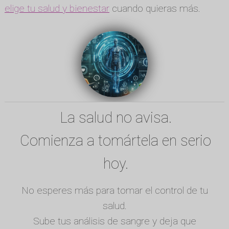
elige tu salud y bienestar
cuando quieras más.
La salud no avisa.
Comienza a tomártela en serio
hoy.
No esperes más para tomar el control de tu
salud.
Sube tus análisis de sangre y deja que