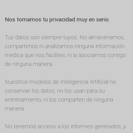
Nos tomamos tu privacidad muy en serio.
Tus datos son siempre tuyos. No almacenamos,
compartimos ni analizamos ninguna información
médica que nos facilites, ni la asociamos contigo
de ninguna manera.
Nuestros modelos de Inteligencia Artificial no
conservan los datos, no los usan para su
entrenamiento, ni los comparten de ninguna
manera.
No tenemos acceso a los informes generados, y