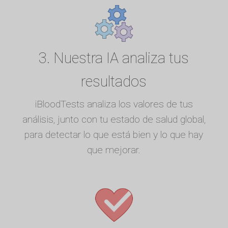
3. Nuestra IA analiza tus
resultados
iBloodTests analiza los valores de tus
análisis, junto con tu estado de salud global,
para detectar lo que está bien y lo que hay
que mejorar.