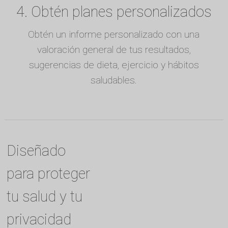
4. Obtén planes personalizados
Obtén un informe personalizado con una
valoración general de tus resultados,
sugerencias de dieta, ejercicio y hábitos
saludables.
Diseñado
para proteger
tu salud y tu
privacidad