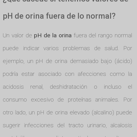
pH de orina fuera de lo normal?
Un valor de
pH de la orina
fuera del rango normal
puede indicar varios problemas de salud. Por
ejemplo, un pH de orina demasiado bajo (ácido)
podría estar asociado con afecciones como la
acidosis renal, deshidratación o incluso el
consumo excesivo de proteínas animales. Por
otro lado, un pH de orina elevado (alcalino) puede
sugerir infecciones del tracto urinario, alcalosis