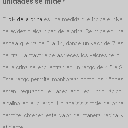
unidades se mide?
El
pH de la orina
es una medida que indica el nivel
de acidez o alcalinidad de la orina. Se mide en una
escala que va de 0 a 14, donde un valor de 7 es
neutral. La mayoría de las veces, los valores del pH
de la orina se encuentran en un rango de 4.5 a 8.
Este rango permite monitorear cómo los riñones
están regulando el adecuado equilibrio ácido-
alcalino en el cuerpo. Un análisis simple de orina
permite obtener este valor de manera rápida y
eficiente.