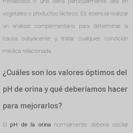
metabólica o una dieta particularmente alta en
vegetales o productos lácteos. Es esencial realizar
un análisis complementario para determinar la
causa subyacente y tratar cualquier condición
médica relacionada.
¿Cuáles son los valores óptimos del
pH de orina y qué deberíamos hacer
para mejorarlos?
El
pH de la orina
normalmente debería oscilar