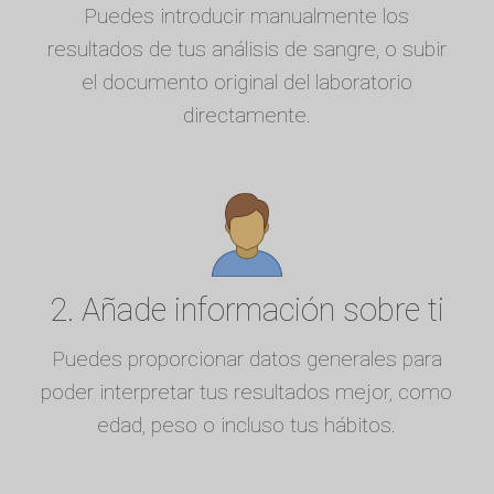
Puedes introducir manualmente los
resultados de tus análisis de sangre, o subir
el documento original del laboratorio
directamente.
2. Añade información sobre ti
Puedes proporcionar datos generales para
poder interpretar tus resultados mejor, como
edad, peso o incluso tus hábitos.