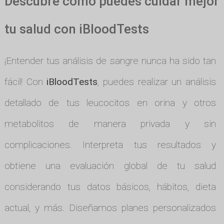
Descubre cómo puedes cuidar mejor
tu salud con iBloodTests
¡Entender tus análisis de sangre nunca ha sido tan
fácil! Con
iBloodTests
, puedes realizar un análisis
detallado de tus leucocitos en orina y otros
metabolitos de manera privada y sin
complicaciones. Interpreta tus resultados y
obtiene una evaluación global de tu salud
considerando tus datos básicos, hábitos, dieta
actual, y más. Diseñamos planes personalizados