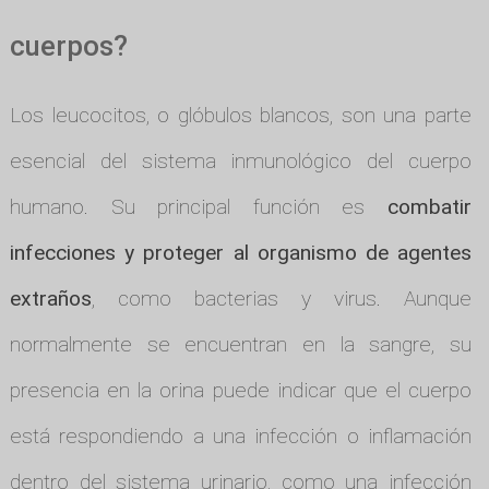
cuerpos?
Los leucocitos, o glóbulos blancos, son una parte
esencial del sistema inmunológico del cuerpo
humano. Su principal función es
combatir
infecciones y proteger al organismo de agentes
extraños
, como bacterias y virus. Aunque
normalmente se encuentran en la sangre, su
presencia en la orina puede indicar que el cuerpo
está respondiendo a una infección o inflamación
dentro del sistema urinario, como una infección