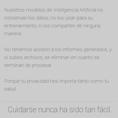
Nuestros modelos de Inteligencia Artificial no
conservan los datos, no los usan para su
entrenamiento, ni los comparten de ninguna
manera.
No tenemos acceso a los informes generados, y
si subes archivos, se eliminan en cuanto se
terminan de procesar.
Porque tu privacidad nos importa tanto como tu
salud.
Cuidarse nunca ha sido tan fácil.