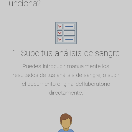
Funciona?
1. Sube tus análisis de sangre
Puedes introducir manualmente los
resultados de tus análisis de sangre, o subir
el documento original del laboratorio
directamente.