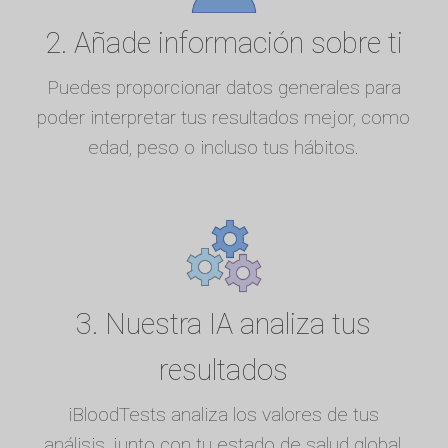
2. Añade información sobre ti
Puedes proporcionar datos generales para
poder interpretar tus resultados mejor, como
edad, peso o incluso tus hábitos.
3. Nuestra IA analiza tus
resultados
iBloodTests analiza los valores de tus
análisis, junto con tu estado de salud global,