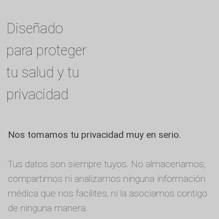
Diseñado
para proteger
tu salud y tu
privacidad
Nos tomamos tu privacidad muy en serio.
Tus datos son siempre tuyos. No almacenamos,
compartimos ni analizamos ninguna información
médica que nos facilites, ni la asociamos contigo
de ninguna manera.