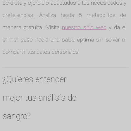
de dieta y ejercicio adaptados a tus necesidades y
preferencias. Analiza hasta 5 metabolitos de
manera gratuita. ¡Visita
nuestro sitio web
y da el
primer paso hacia una salud óptima sin salvar ni
compartir tus datos personales!
¿Quieres entender
mejor tus análisis de
sangre?