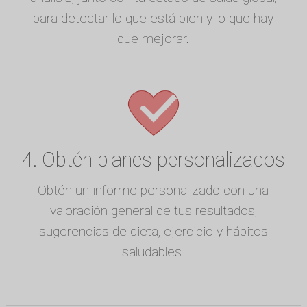
para detectar lo que está bien y lo que hay
que mejorar.
4. Obtén planes personalizados
Obtén un informe personalizado con una
valoración general de tus resultados,
sugerencias de dieta, ejercicio y hábitos
saludables.