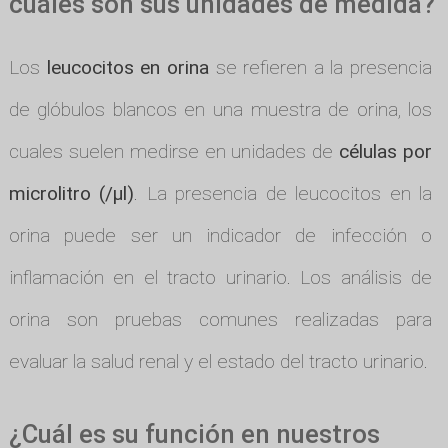
cuáles son sus unidades de medida?
Los
leucocitos en orina
se refieren a la presencia
de glóbulos blancos en una muestra de orina, los
cuales suelen medirse en unidades de
células por
microlitro (/µl)
. La presencia de leucocitos en la
orina puede ser un indicador de infección o
inflamación en el tracto urinario. Los análisis de
orina son pruebas comunes realizadas para
evaluar la salud renal y el estado del tracto urinario.
¿Cuál es su función en nuestros