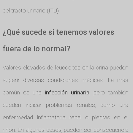
del tracto urinario (ITU).
¿Qué sucede si tenemos valores
fuera de lo normal?
Valores elevados de leucocitos en la orina pueden
sugerir diversas condiciones médicas. La más
común es una
infección urinaria
, pero también
pueden indicar problemas renales, como una
enfermedad inflamatoria renal o piedras en el
riñón. En algunos casos, pueden ser consecuencia