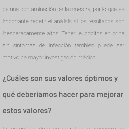
de una contaminación de la muestra, por lo que es
importante repetir el análisis si los resultados son
inesperadamente altos. Tener leucocitos en orina
sin síntomas de infección también puede ser
motivo de mayor investigación médica.
¿Cuáles son sus valores óptimos y
qué deberíamos hacer para mejorar
estos valores?
En un análisis de orina de rutina, la presencia de