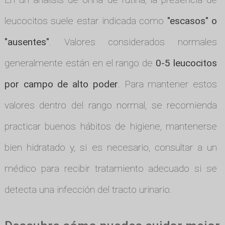
leucocitos suele estar indicada como
"escasos" o
"ausentes"
. Valores considerados normales
generalmente están en el rango de
0-5 leucocitos
por campo de alto poder
. Para mantener estos
valores dentro del rango normal, se recomienda
practicar buenos hábitos de higiene, mantenerse
bien hidratado y, si es necesario, consultar a un
médico para recibir tratamiento adecuado si se
detecta una infección del tracto urinario.