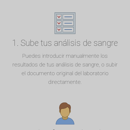
1. Sube tus análisis de sangre
Puedes introducir manualmente los
resultados de tus análisis de sangre, o subir
el documento original del laboratorio
directamente.