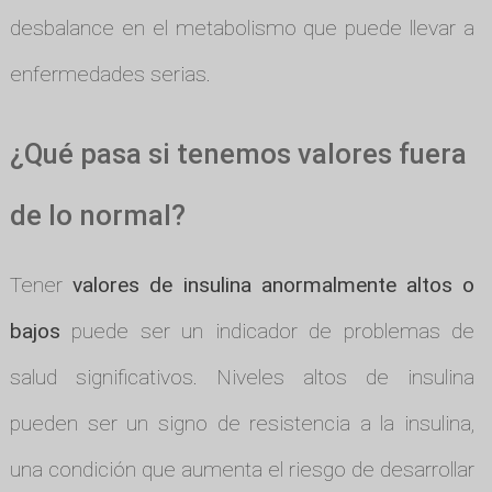
desbalance en el metabolismo que puede llevar a
enfermedades serias.
¿Qué pasa si tenemos valores fuera
de lo normal?
Tener
valores de insulina anormalmente altos o
bajos
puede ser un indicador de problemas de
salud significativos. Niveles altos de insulina
pueden ser un signo de resistencia a la insulina,
una condición que aumenta el riesgo de desarrollar