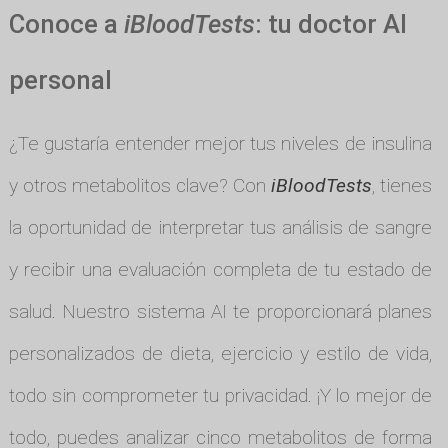
Conoce a
iBloodTests
: tu doctor AI
personal
¿Te gustaría entender mejor tus niveles de insulina
y otros metabolitos clave? Con
iBloodTests
, tienes
la oportunidad de interpretar tus análisis de sangre
y recibir una evaluación completa de tu estado de
salud. Nuestro sistema AI te proporcionará planes
personalizados de dieta, ejercicio y estilo de vida,
todo sin comprometer tu privacidad. ¡Y lo mejor de
todo, puedes analizar cinco metabolitos de forma