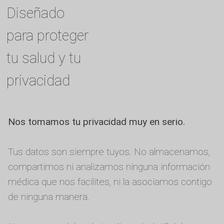
Diseñado
para proteger
tu salud y tu
privacidad
Nos tomamos tu privacidad muy en serio.
Tus datos son siempre tuyos. No almacenamos,
compartimos ni analizamos ninguna información
médica que nos facilites, ni la asociamos contigo
de ninguna manera.