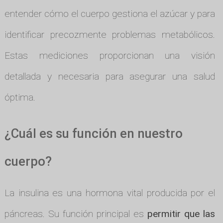
entender cómo el cuerpo gestiona el azúcar y para
identificar precozmente problemas metabólicos.
Estas mediciones proporcionan una visión
detallada y necesaria para asegurar una salud
óptima.
¿Cuál es su función en nuestro
cuerpo?
La insulina es una hormona vital producida por el
páncreas. Su función principal es
permitir que las