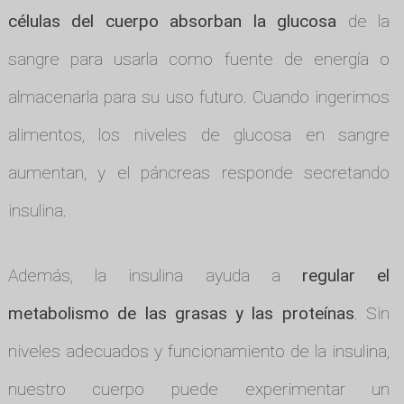
células del cuerpo absorban la glucosa
de la
sangre para usarla como fuente de energía o
almacenarla para su uso futuro. Cuando ingerimos
alimentos, los niveles de glucosa en sangre
aumentan, y el páncreas responde secretando
insulina.
Además, la insulina ayuda a
regular el
metabolismo de las grasas y las proteínas
. Sin
niveles adecuados y funcionamiento de la insulina,
nuestro cuerpo puede experimentar un