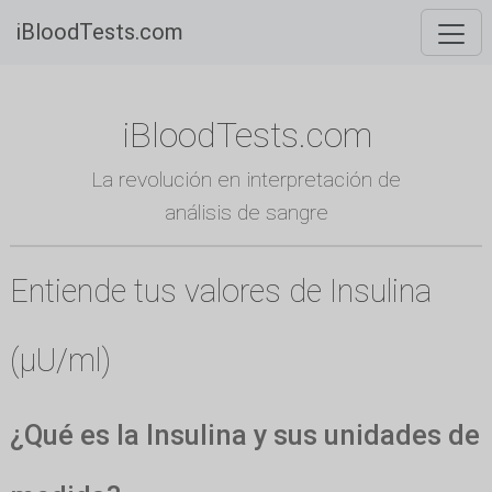
iBloodTests.com
iBloodTests.com
La revolución en interpretación de
análisis de sangre
Entiende tus valores de Insulina
(µU/ml)
¿Qué es la Insulina y sus unidades de