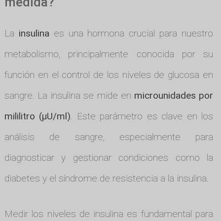
medida?
La
insulina
es una hormona crucial para nuestro
metabolismo, principalmente conocida por su
función en el control de los niveles de glucosa en
sangre. La insulina se mide en
microunidades por
mililitro (µU/ml)
. Este parámetro es clave en los
análisis de sangre, especialmente para
diagnosticar y gestionar condiciones como la
diabetes y el síndrome de resistencia a la insulina.
Medir los niveles de insulina es fundamental para