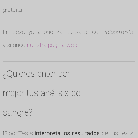
gratuita!
Empieza ya a priorizar tu salud con
iBloodTests
visitando
nuestra página web
.
¿Quieres entender
mejor tus análisis de
sangre?
iBloodTests
interpreta los resultados
de tus tests, 