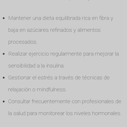
Mantener una dieta equilibrada rica en fibra y
baja en azúcares refinados y alimentos
procesados.
Realizar ejercicio regularmente para mejorar la
sensibilidad a la insulina.
Gestionar el estrés a través de técnicas de
relajación o mindfulness.
Consultar frecuentemente con profesionales de
la salud para monitorear los niveles hormonales.