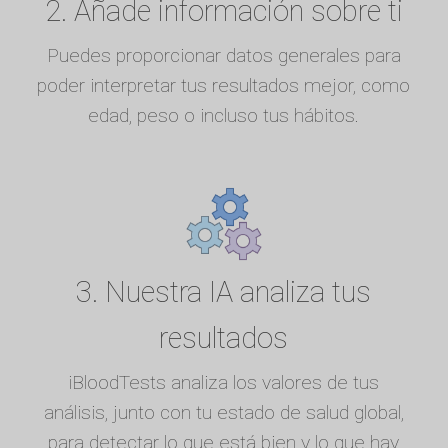
2. Añade información sobre ti
Puedes proporcionar datos generales para
poder interpretar tus resultados mejor, como
edad, peso o incluso tus hábitos.
3. Nuestra IA analiza tus
resultados
iBloodTests analiza los valores de tus
análisis, junto con tu estado de salud global,
para detectar lo que está bien y lo que hay