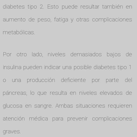
diabetes tipo 2. Esto puede resultar también en
aumento de peso, fatiga y otras complicaciones
metabólicas.
Por otro lado, niveles demasiados bajos de
insulina pueden indicar una posible diabetes tipo 1
o una producción deficiente por parte del
páncreas, lo que resulta en niveles elevados de
glucosa en sangre. Ambas situaciones requieren
atención médica para prevenir complicaciones
graves.