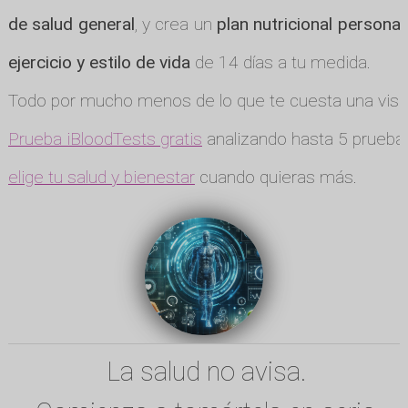
de salud general
, y crea un
plan nutricional personal
ejercicio y estilo de vida
de 14 días a tu medida.
Todo por mucho menos de lo que te cuesta una visit
Prueba iBloodTests gratis
analizando hasta 5 pruebas
elige tu salud y bienestar
cuando quieras más.
La salud no avisa.