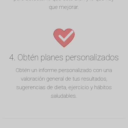
que mejorar.
4. Obtén planes personalizados
Obtén un informe personalizado con una
valoración general de tus resultados,
sugerencias de dieta, ejercicio y hábitos
saludables.