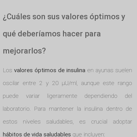
¿Cuáles son sus valores óptimos y
qué deberíamos hacer para
mejorarlos?
Los
valores óptimos de insulina
en ayunas suelen
oscilar entre 2 y 20 µU/ml, aunque este rango
puede variar ligeramente dependiendo del
laboratorio. Para mantener la insulina dentro de
estos niveles saludables, es crucial adoptar
hábitos de vida saludables
que incluyen: