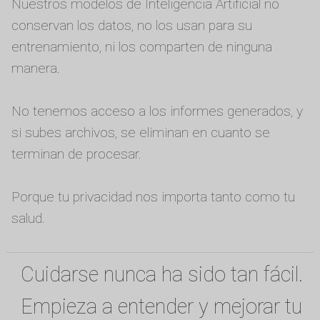
Nuestros modelos de Inteligencia Artificial no
conservan los datos, no los usan para su
entrenamiento, ni los comparten de ninguna
manera.
No tenemos acceso a los informes generados, y
si subes archivos, se eliminan en cuanto se
terminan de procesar.
Porque tu privacidad nos importa tanto como tu
salud.
Cuidarse nunca ha sido tan fácil.
Empieza a entender y mejorar tu