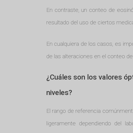
En contraste, un conteo de eosinó
resultado del uso de ciertos medi
En cualquiera de los casos, es imp
de las alteraciones en el conteo de 
¿Cuáles son los valores óp
niveles?
El rango de referencia comúnmente
ligeramente dependiendo del lab