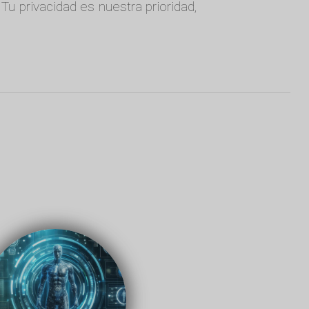
. Tu privacidad es nuestra prioridad,