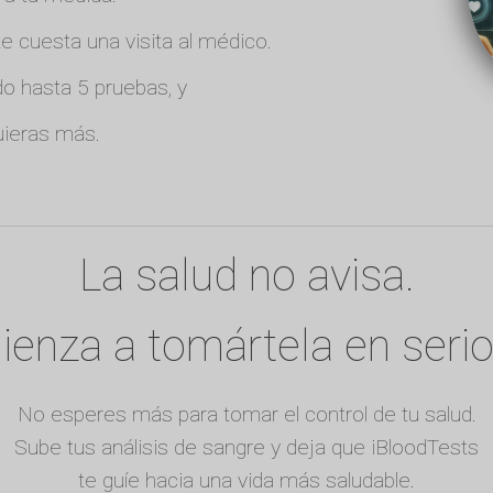
 cuesta una visita al médico.
o hasta 5 pruebas, y
ieras más.
La salud no avisa.
enza a tomártela en serio
No esperes más para tomar el control de tu salud.
Sube tus análisis de sangre y deja que iBloodTests
te guíe hacia una vida más saludable.