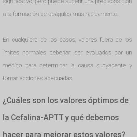
significativo, pero puede sugerir una predisposición
a la formación de coágulos más rapídamente.
En cualquiera de los casos, valores fuera de los
límites normales deberían ser evaluados por un
médico para determinar la causa subyacente y
tomar acciones adecuadas.
¿Cuáles son los valores óptimos de
la Cefalina-APTT y qué debemos
hacer para mejorar estos valores?