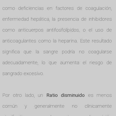
como deficiencias en factores de coagulación,
enfermedad hepática, la presencia de inhibidores
como anticuerpos antifosfolípidos, o el uso de
anticoagulantes como la heparina. Este resultado
significa que la sangre podría no coagularse
adecuadamente, lo que aumenta el riesgo de
sangrado excesivo.
Por otro lado, un
Ratio disminuido
es menos
común y generalmente no clínicamente