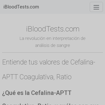
iBloodTests.com
iBloodTests.com
La revolución en interpretación de
análisis de sangre
Entiende tus valores de Cefalina-
APTT Coagulativa, Ratio
¿Qué es la Cefalina-APTT