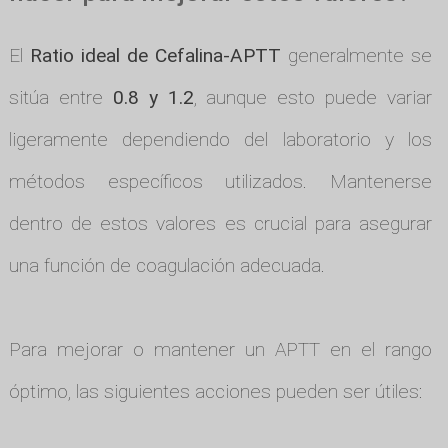
El
Ratio ideal de Cefalina-APTT
generalmente se
sitúa entre
0.8 y 1.2
, aunque esto puede variar
ligeramente dependiendo del laboratorio y los
métodos específicos utilizados. Mantenerse
dentro de estos valores es crucial para asegurar
una función de coagulación adecuada.
Para mejorar o mantener un APTT en el rango
óptimo, las siguientes acciones pueden ser útiles: