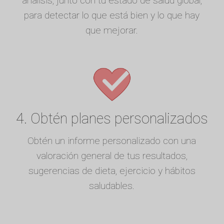
análisis, junto con tu estado de salud global,
para detectar lo que está bien y lo que hay
que mejorar.
4. Obtén planes personalizados
Obtén un informe personalizado con una
valoración general de tus resultados,
sugerencias de dieta, ejercicio y hábitos
saludables.