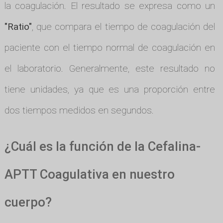
la coagulación. El resultado se expresa como un
"Ratio"
, que compara el tiempo de coagulación del
paciente con el tiempo normal de coagulación en
el laboratorio. Generalmente, este resultado no
tiene unidades, ya que es una proporción entre
dos tiempos medidos en segundos.
¿Cuál es la función de la Cefalina-
APTT Coagulativa en nuestro
cuerpo?