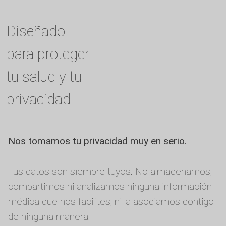
Diseñado
para proteger
tu salud y tu
privacidad
Nos tomamos tu privacidad muy en serio.
Tus datos son siempre tuyos. No almacenamos,
compartimos ni analizamos ninguna información
médica que nos facilites, ni la asociamos contigo
de ninguna manera.