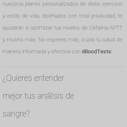
nuestros planes personalizados de dieta, ejercicio
y estilo de vida, diseñados con total privacidad, te
ayudarán a optimizar tus niveles de Cefalina-APTT
y mucho más. No esperes más, ¡cuida tu salud de
manera informada y efectiva con
iBloodTests
!
¿Quieres entender
mejor tus análisis de
sangre?