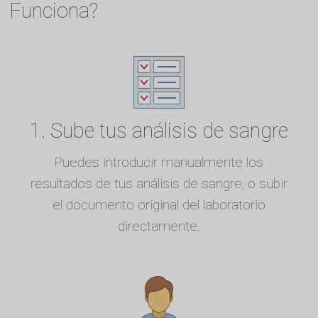
Funciona?
1. Sube tus análisis de sangre
Puedes introducir manualmente los
resultados de tus análisis de sangre, o subir
el documento original del laboratorio
directamente.