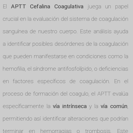
El
APTT Cefalina Coagulativa
juega un papel
crucial en la evaluación del sistema de coagulación
sanguínea de nuestro cuerpo. Este análisis ayuda
a identificar posibles desórdenes de la coagulación
que pueden manifestarse en condiciones como la
hemofilia, el síndrome antifosfolípido, o deficiencias
en factores específicos de coagulación. En el
proceso de formación del coagulo, el APTT evalúa
específicamente la
vía intrínseca
y la
vía común
,
permitiendo así identificar alteraciones que podrían
terminar en hemorragias o trombosis. Este