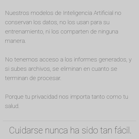
Nuestros modelos de Inteligencia Artificial no
conservan los datos, no los usan para su
entrenamiento, ni los comparten de ninguna
manera.
No tenemos acceso a los informes generados, y
si subes archivos, se eliminan en cuanto se
terminan de procesar.
Porque tu privacidad nos importa tanto como tu
salud.
Cuidarse nunca ha sido tan fácil.