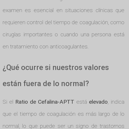
examen es esencial en situaciones clínicas que
requieren control del tiempo de coagulación, como
cirugías importantes o cuando una persona está
en tratamiento con anticoagulantes.
¿Qué ocurre si nuestros valores
están fuera de lo normal?
Si el
Ratio de Cefalina-APTT
está
elevado
, indica
que el tiempo de coagulación es más largo de lo
normal, lo que puede ser un signo de trastornos