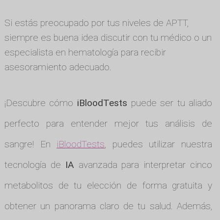
Si estás preocupado por tus niveles de APTT,
siempre es buena idea discutir con tu médico o un
especialista en hematología para recibir
asesoramiento adecuado.
¡Descubre cómo
iBloodTests
puede ser tu aliado
perfecto para entender mejor tus análisis de
sangre! En
iBloodTests
, puedes utilizar nuestra
tecnología de
IA
avanzada para interpretar cinco
metabolitos de tu elección de forma gratuita y
obtener un panorama claro de tu salud. Además,