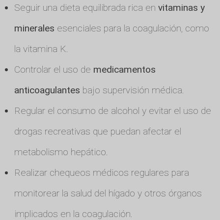
Seguir una dieta equilibrada rica en
vitaminas y
minerales
esenciales para la coagulación, como
la vitamina K.
Controlar el uso de
medicamentos
anticoagulantes
bajo supervisión médica.
Regular el consumo de alcohol y evitar el uso de
drogas recreativas que puedan afectar el
metabolismo hepático.
Realizar chequeos médicos regulares para
monitorear la salud del hígado y otros órganos
implicados en la coagulación.