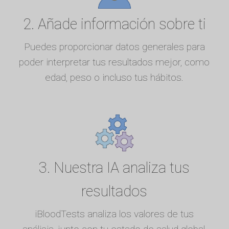
2. Añade información sobre ti
Puedes proporcionar datos generales para
poder interpretar tus resultados mejor, como
edad, peso o incluso tus hábitos.
3. Nuestra IA analiza tus
resultados
iBloodTests analiza los valores de tus