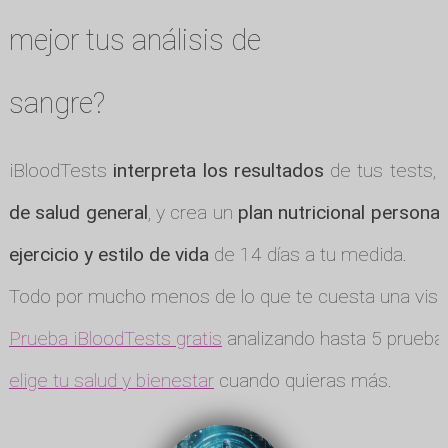
mejor tus análisis de
sangre?
iBloodTests
interpreta los resultados
de tus tests, 
de salud general
, y crea un
plan nutricional personal
ejercicio y estilo de vida
de 14 días a tu medida.
Todo por mucho menos de lo que te cuesta una visit
Prueba iBloodTests gratis
analizando hasta 5 pruebas
elige tu salud y bienestar
cuando quieras más.