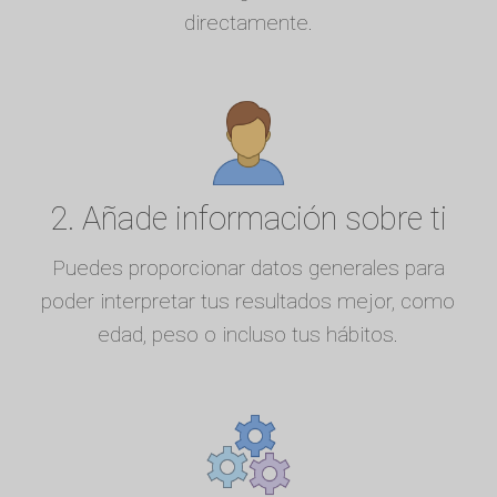
directamente.
2. Añade información sobre ti
Puedes proporcionar datos generales para
poder interpretar tus resultados mejor, como
edad, peso o incluso tus hábitos.