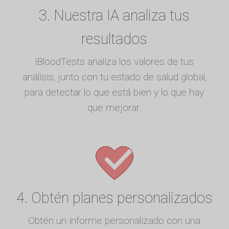
3. Nuestra IA analiza tus
resultados
iBloodTests analiza los valores de tus
análisis, junto con tu estado de salud global,
para detectar lo que está bien y lo que hay
que mejorar.
4. Obtén planes personalizados
Obtén un informe personalizado con una