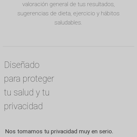
valoración general de tus resultados,
sugerencias de dieta, ejercicio y hábitos
saludables.
Diseñado
para proteger
tu salud y tu
privacidad
Nos tomamos tu privacidad muy en serio.