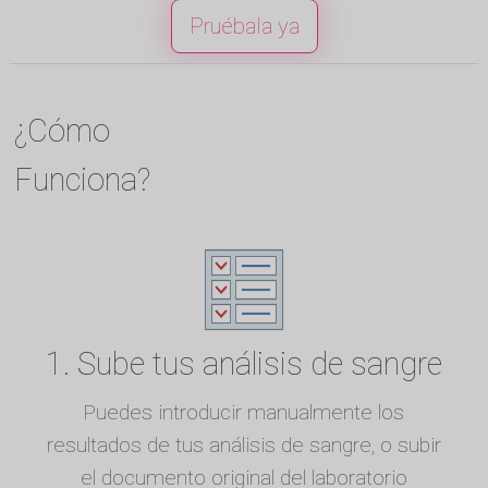
Pruébala ya
¿Cómo
Funciona?
1. Sube tus análisis de sangre
Puedes introducir manualmente los
resultados de tus análisis de sangre, o subir
el documento original del laboratorio