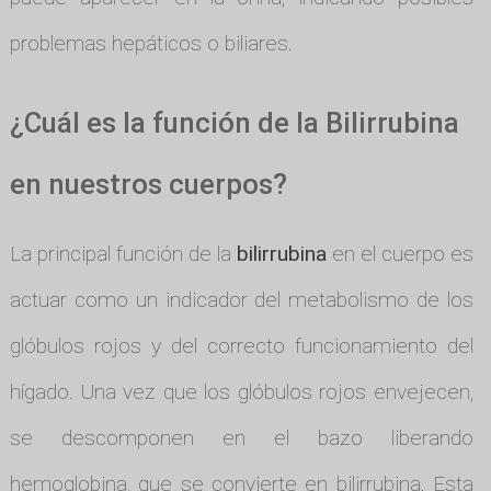
problemas hepáticos o biliares.
¿Cuál es la función de la Bilirrubina
en nuestros cuerpos?
La principal función de la
bilirrubina
en el cuerpo es
actuar como un indicador del metabolismo de los
glóbulos rojos y del correcto funcionamiento del
hígado. Una vez que los glóbulos rojos envejecen,
se descomponen en el bazo liberando
hemoglobina, que se convierte en bilirrubina. Esta