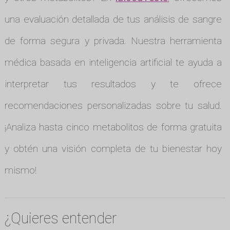
una evaluación detallada de tus análisis de sangre
de forma segura y privada. Nuestra herramienta
médica basada en inteligencia artificial te ayuda a
interpretar tus resultados y te ofrece
recomendaciones personalizadas sobre tu salud.
¡Analiza hasta cinco metabolitos de forma gratuita
y obtén una visión completa de tu bienestar hoy
mismo!
¿Quieres entender