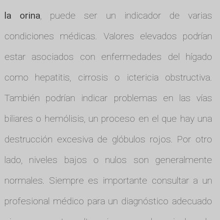
la orina
, puede ser un indicador de varias
condiciones médicas. Valores elevados podrían
estar asociados con enfermedades del hígado
como hepatitis, cirrosis o ictericia obstructiva.
También podrían indicar problemas en las vías
biliares o hemólisis, un proceso en el que hay una
destrucción excesiva de glóbulos rojos. Por otro
lado, niveles bajos o nulos son generalmente
normales. Siempre es importante consultar a un
profesional médico para un diagnóstico adecuado