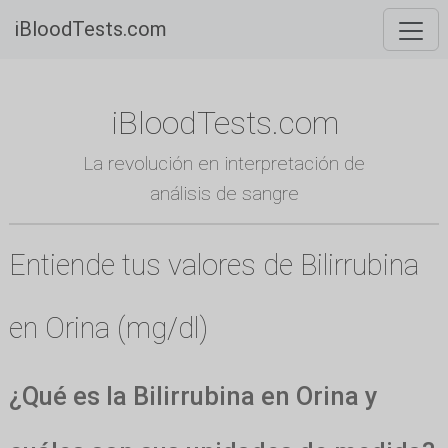
iBloodTests.com
iBloodTests.com
La revolución en interpretación de
análisis de sangre
Entiende tus valores de Bilirrubina
en Orina (mg/dl)
¿Qué es la Bilirrubina en Orina y