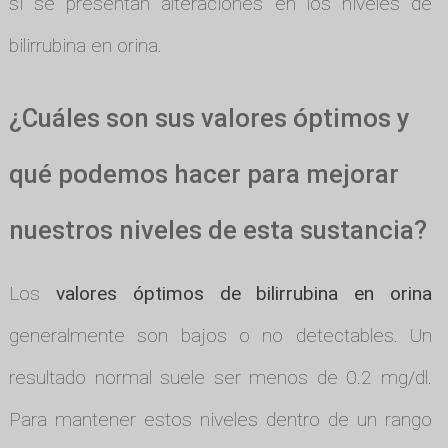
si se presentan alteraciones en los niveles de
bilirrubina en orina.
¿Cuáles son sus valores óptimos y
qué podemos hacer para mejorar
nuestros niveles de esta sustancia?
Los
valores óptimos de bilirrubina en orina
generalmente son bajos o no detectables. Un
resultado normal suele ser menos de 0.2 mg/dl.
Para mantener estos niveles dentro de un rango