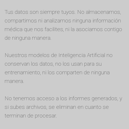
Tus datos son siempre tuyos. No almacenamos,
compartimos ni analizamos ninguna información
médica que nos facilites, ni la asociamos contigo
de ninguna manera.
Nuestros modelos de Inteligencia Artificial no
conservan los datos, no los usan para su
entrenamiento, ni los comparten de ninguna
manera.
No tenemos acceso a los informes generados, y
si subes archivos, se eliminan en cuanto se
terminan de procesar.