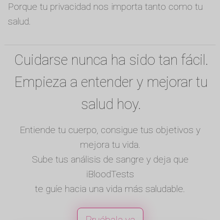
Porque tu privacidad nos importa tanto como tu
salud.
Cuidarse nunca ha sido tan fácil.
Empieza a entender y mejorar tu
salud hoy.
Entiende tu cuerpo, consigue tus objetivos y
mejora tu vida.
Sube tus análisis de sangre y deja que
iBloodTests
te guíe hacia una vida más saludable.