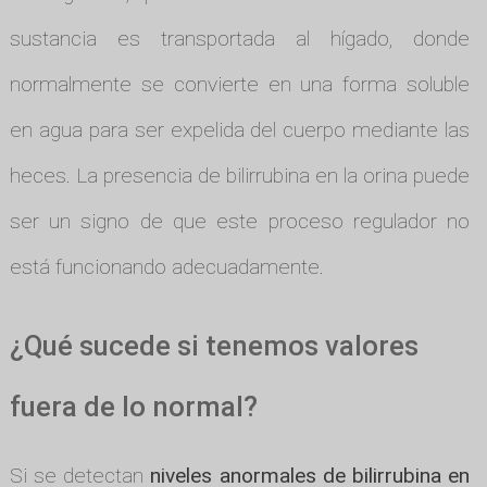
sustancia es transportada al hígado, donde
normalmente se convierte en una forma soluble
en agua para ser expelida del cuerpo mediante las
heces. La presencia de bilirrubina en la orina puede
ser un signo de que este proceso regulador no
está funcionando adecuadamente.
¿Qué sucede si tenemos valores
fuera de lo normal?
Si se detectan
niveles anormales de bilirrubina en