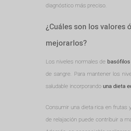
diagnóstico más preciso.
¿Cuáles son los valores
mejorarlos?
Los niveles normales de
basófilos
de sangre. Para mantener los nive
saludable incorporando
una dieta e
Consumir una dieta rica en frutas y
de relajación puede contribuir a m