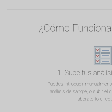
¿Cómo Funciona
1. Sube tus anális
Puedes introducir manualmente
análisis de sangre, o subir el 
laboratorio dire